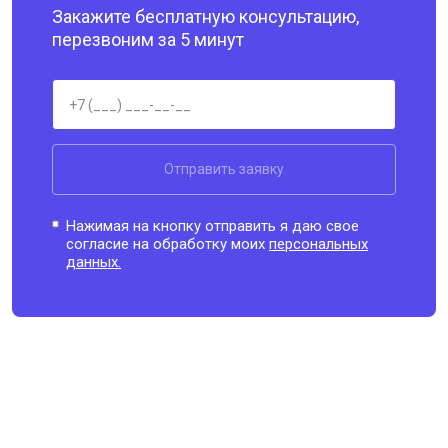
Закажите бесплатную консультацию,
перезвоним за 5 минут
Отправить заявку
Нажимая на кнопку отправить я даю свое
согласие на обработку моих
персональных
данных.