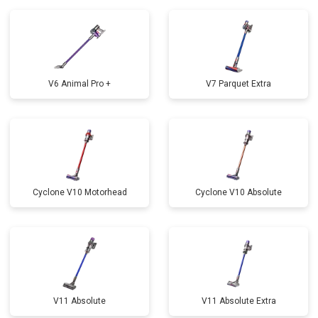
V6 Animal Pro +
V7 Parquet Extra
Cyclone V10 Motorhead
Cyclone V10 Absolute
V11 Absolute
V11 Absolute Extra