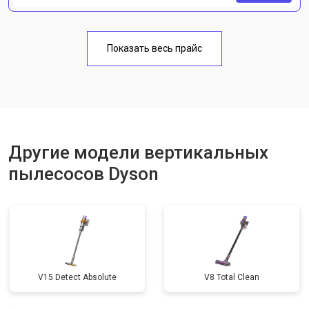
Показать весь прайс
Другие модели вертикальных
пылесосов Dyson
V15 Detect Absolute
V8 Total Clean