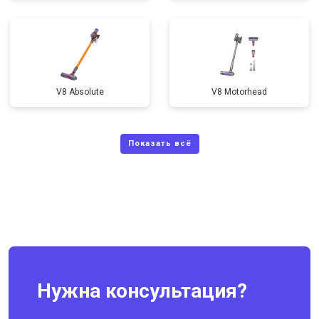
V8 Absolute
V8 Motorhead
Нужна консультация?