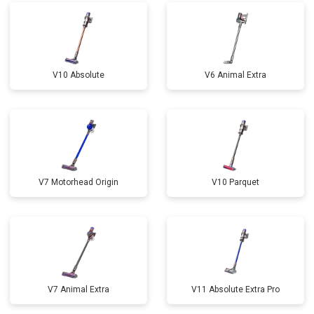
V10 Absolute
V6 Animal Extra
V7 Motorhead Origin
V10 Parquet
V7 Animal Extra
V11 Absolute Extra Pro