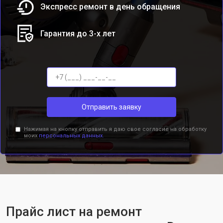
Экспресс ремонт в день обращения
Гарантия до 3-х лет
Отправить заявку
Нажимая на кнопку отправить я даю свое согласие на обработку
моих
персональных данных.
Прайс лист на ремонт