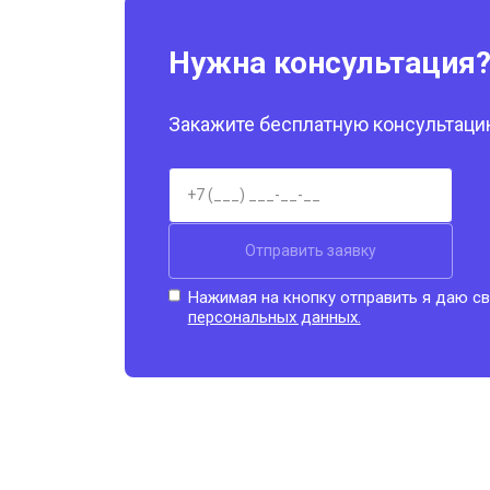
Нужна консультация
Закажите бесплатную консультацию
Отправить заявку
Нажимая на кнопку отправить я даю св
персональных данных.