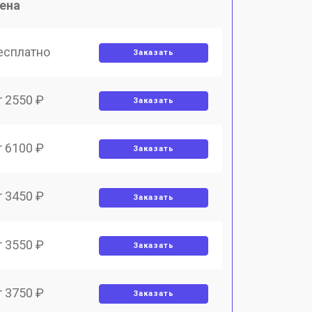
ена
есплатно
Заказать
т 2550 ₽
Заказать
т 6100 ₽
Заказать
т 3450 ₽
Заказать
т 3550 ₽
Заказать
т 3750 ₽
Заказать