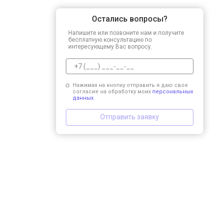
Остались вопросы?
Напишите или позвоните нам и получите
бесплатную консультацию по
интересующему Вас вопросу.
Нажимая на кнопку отправить я даю свое
согласие на обработку моих
персональных
данных.
Отправить заявку