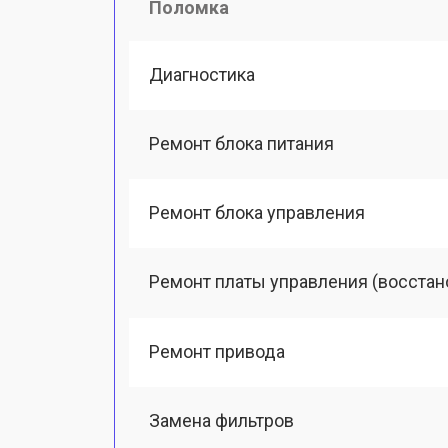
Поломка
Диагностика
Ремонт блока питания
Ремонт блока управления
Ремонт платы управления (восстан
Ремонт привода
Замена фильтров