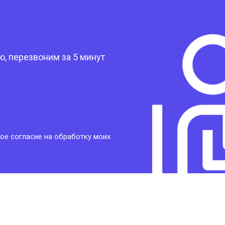
?
, перезвоним за 5 минут
ое согласие на обработку моих