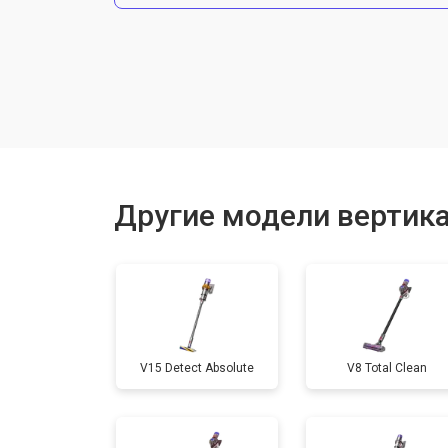
Ремонт электродвигателя
Другие модели вертик
V15 Detect Absolute
V8 Total Clean