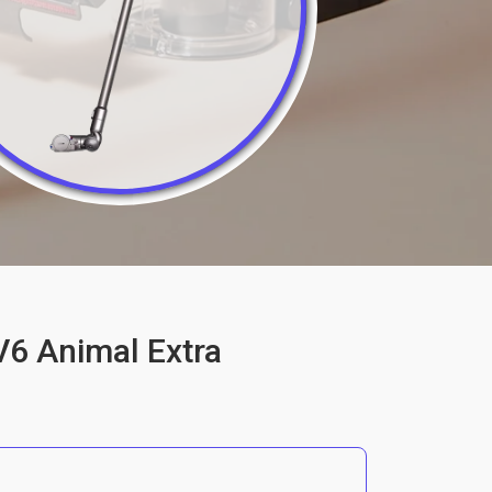
6 Animal Extra