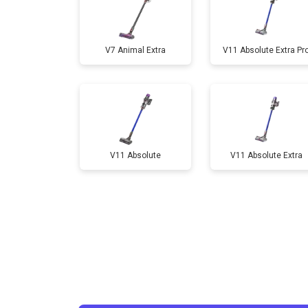
V7 Animal Extra
V11 Absolute Extra Pr
V11 Absolute
V11 Absolute Extra