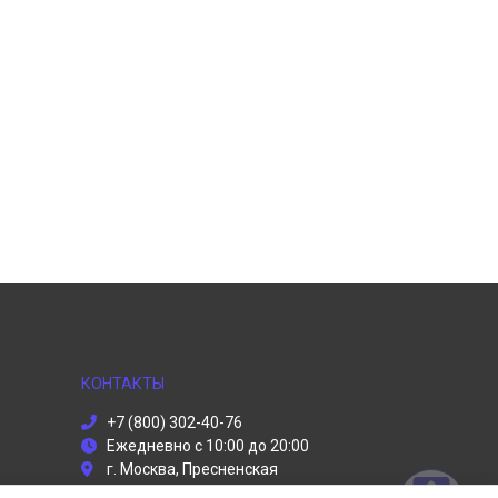
КОНТАКТЫ
+7 (800) 302-40-76
Ежедневно с 10:00 до 20:00
г. Москва, Пресненская
набережная, 2