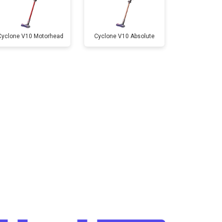
Cyclone V10 Motorhead
Cyclone V10 Absolute