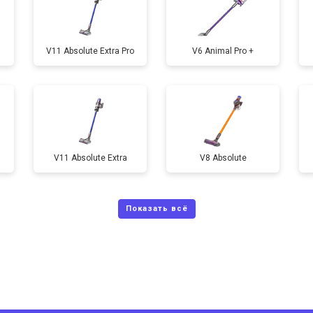
V11 Absolute Extra Pro
V6 Animal Pro +
V11 Absolute Extra
V8 Absolute