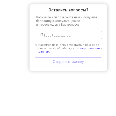
Остались вопросы?
Напишите или позвоните нам и получите
бесплатную консультацию по
интересующему Вас вопросу.
Нажимая на кнопку отправить я даю свое
согласие на обработку моих
персональных
данных.
Отправить заявку