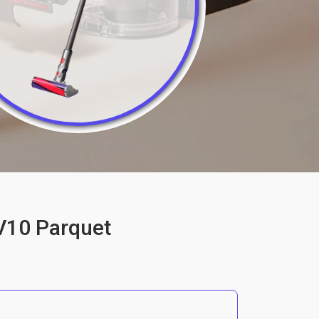
V10 Parquet