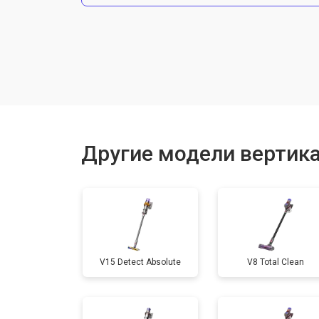
Ремонт электродвигателя
Другие модели вертик
V15 Detect Absolute
V8 Total Clean