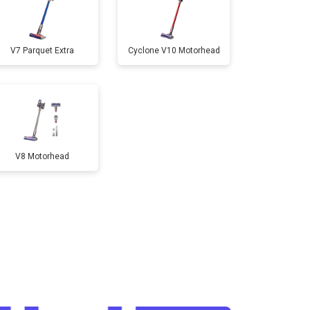
V7 Parquet Extra
Cyclone V10 Motorhead
V8 Motorhead