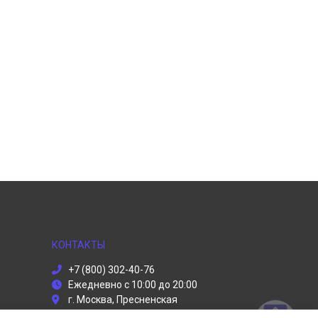
КОНТАКТЫ
+7 (800) 302-40-76
Ежедневно с 10:00 до 20:00
г. Москва, Пресненская
набережная, 2