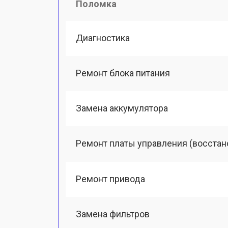
Поломка
Диагностика
Ремонт блока питания
Замена аккумулятора
Ремонт платы управления (восстан
Ремонт привода
Замена фильтров