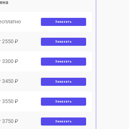
ена
есплатно
Заказать
т 2550 ₽
Заказать
т 3300 ₽
Заказать
т 3450 ₽
Заказать
т 3550 ₽
Заказать
т 3750 ₽
Заказать