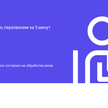
?
, перезвоним за 5 минут
ое согласие на обработку моих