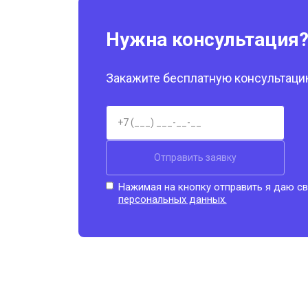
Нужна консультация
Закажите бесплатную консультацию
Отправить заявку
Нажимая на кнопку отправить я даю св
персональных данных.