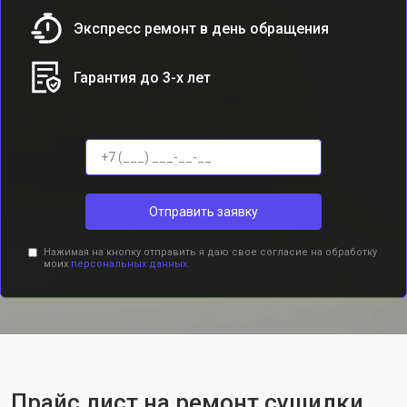
Экспресс ремонт в день обращения
Гарантия до 3-х лет
Отправить заявку
Нажимая на кнопку отправить я даю свое согласие на обработку
моих
персональных данных.
Прайс лист на ремонт сушилки