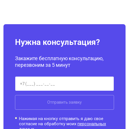
Нужна консультация?
Закажите бесплатную консультацию,
перезвоним за 5 минут
Отправить заявку
Нажимая на кнопку отправить я даю свое
согласие на обработку моих
персональных