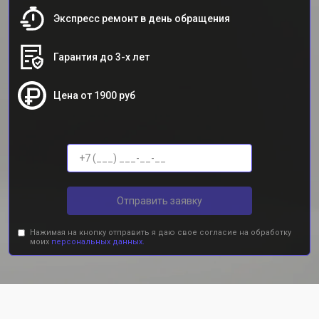
Экспресс ремонт в день обращения
Гарантия до 3-х лет
Цена от 1900 руб
Отправить заявку
Нажимая на кнопку отправить я даю свое согласие на обработку
моих
персональных данных.