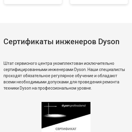
Сертификаты инженеров Dyson
Штат сервисного центра укомплектован исключительно
сертифицированными инженерами Dyson. Наши специалисты
проходят обязательное регулярное обучение и обладают
всеми необходимыми допусками для проведения ремонта
техники Dyson на профессиональном уровне.