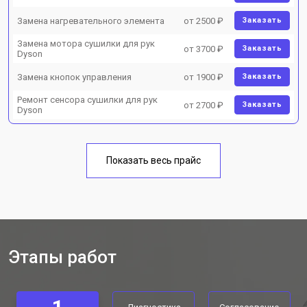
Замена нагревательного элемента
от 2500 ₽
Заказать
Замена мотора сушилки для рук
от 3700 ₽
Заказать
Dyson
Замена кнопок управления
от 1900 ₽
Заказать
Ремонт сенсора сушилки для рук
от 2700 ₽
Заказать
Dyson
Показать весь прайс
Этапы работ