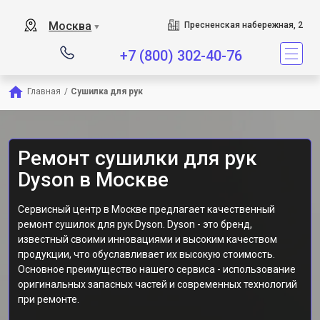
Сервисный центр является 
Москва
Пресненская набережная, 2
▼
+7 (800) 302-40-76
Главная
/
Сушилка для рук
Ремонт сушилки для рук
Dyson в Москве
Сервисный центр в Москве предлагает качественный
ремонт сушилок для рук Dyson. Dyson - это бренд,
известный своими инновациями и высоким качеством
продукции, что обуславливает их высокую стоимость.
Основное преимущество нашего сервиса - использование
оригинальных запасных частей и современных технологий
при ремонте.