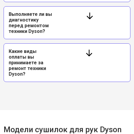
Выполняете ли вы
диагностику
перед ремонтом
техники Dyson?
Какие виды
оплаты вы
принимаете за
ремонт техники
Dyson?
Модели сушилок для рук Dyson