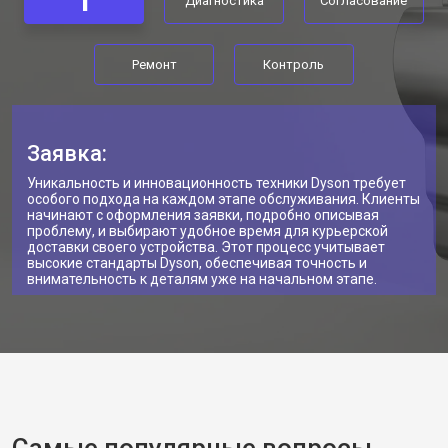
1
Диагностика
Согласование
Ремонт
Контроль
Заявка:
Уникальность и инновационность техники Dyson требует
особого подхода на каждом этапе обслуживания. Клиенты
начинают с оформления заявки, подробно описывая
проблему, и выбирают удобное время для курьерской
доставки своего устройства. Этот процесс учитывает
высокие стандарты Dyson, обеспечивая точность и
внимательность к деталям уже на начальном этапе.