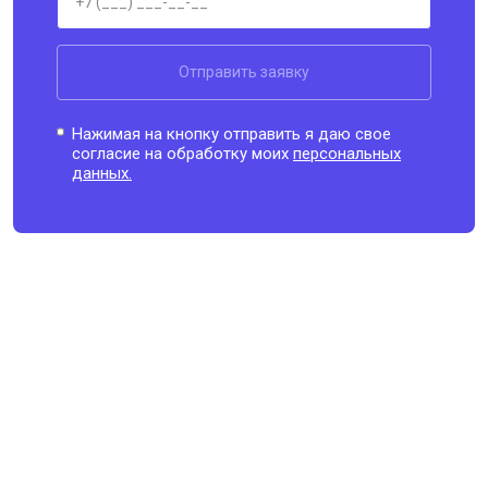
Отправить заявку
Нажимая на кнопку отправить я даю свое
согласие на обработку моих
персональных
данных.