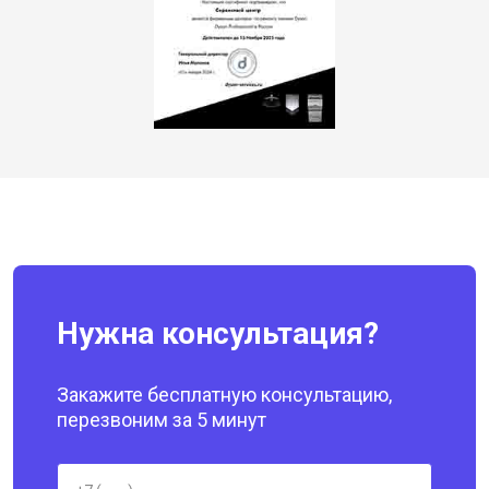
Нужна консультация?
Закажите бесплатную консультацию,
перезвоним за 5 минут