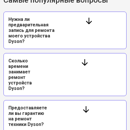
Самые популярные вопросы
Нужна ли
предварительная
запись для ремонта
моего устройства
Dyson?
Сколько
времени
занимает
ремонт
устройств
Dyson?
Предоставляете
ли вы гарантию
на ремонт
техники Dyson?