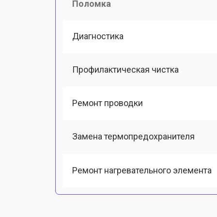
Поломка
Диагностика
Профилактическая чистка
Ремонт проводки
Замена термопредохранителя
Ремонт нагревательного элемента