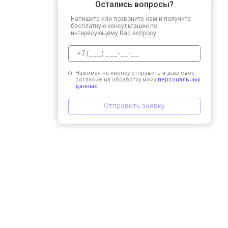
Остались вопросы?
Напишите или позвоните нам и получите
бесплатную консультацию по
интересующему Вас вопросу.
Нажимая на кнопку отправить я даю свое
согласие на обработку моих
персональных
данных.
Отправить заявку