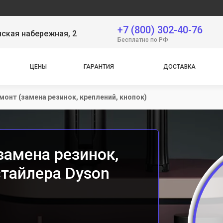
+7 (800) 302-40-76
ская набережная, 2
Бесплатно по РФ
ЦЕНЫ
ГАРАНТИЯ
ДОСТАВКА
монт (замена резинок, креплений, кнопок)
замена резинок,
стайлера Dyson