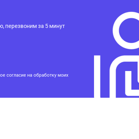
?
, перезвоним за 5 минут
ое согласие на обработку моих