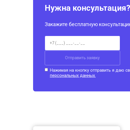
Нужна консультация
Закажите бесплатную консультацию
Отправить заявку
Нажимая на кнопку отправить я даю св
персональных данных.