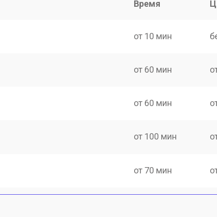
Время
Ц
от 10 мин
б
от 60 мин
о
от 60 мин
о
от 100 мин
о
от 70 мин
о