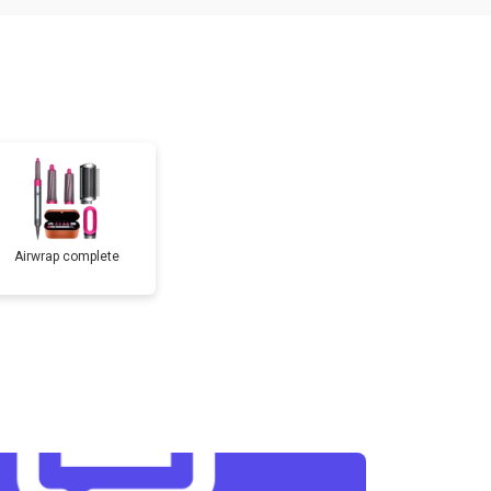
Airwrap complete