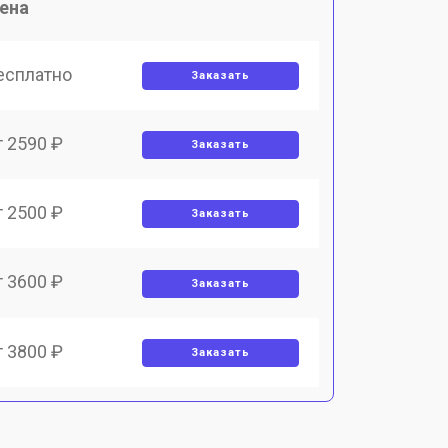
ена
есплатно
Заказать
т 2590 ₽
Заказать
т 2500 ₽
Заказать
т 3600 ₽
Заказать
т 3800 ₽
Заказать