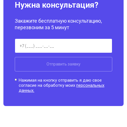
Нужна консультация?
Закажите бесплатную консультацию,
перезвоним за 5 минут
Отправить заявку
Нажимая на кнопку отправить я даю свое
согласие на обработку моих
персональных
данных.