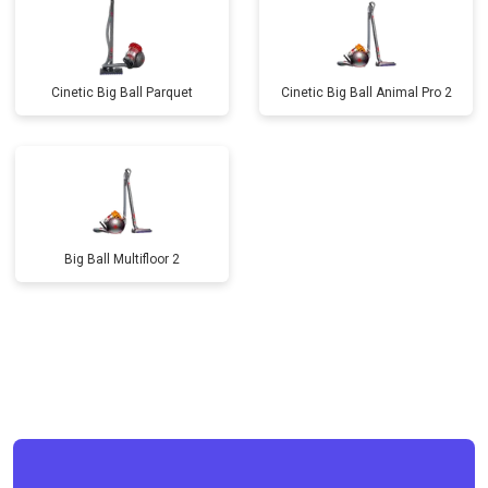
Cinetic Big Ball Parquet
Cinetic Big Ball Animal Pro 2
Big Ball Multifloor 2