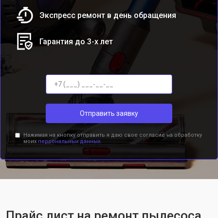
Экспресс ремонт в день обращения
Гарантия до 3-х лет
Отправить заявку
Нажимая на кнопку отправить я даю свое согласие на обработку
моих
персональных данных.
Прайс лист на ремонт пылесоса