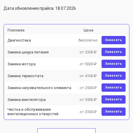
Дата обновления прайса: 18.07.2026
Поломка
Цена
Диагностика
бесплатно
Заказать
Замена шнура питания
от 2300 ₽
Заказать
Замена мотора
от 5000 ₽
Заказать
Замена термостата
от 4100 ₽
Заказать
Замена нагревательного элемента
от 2500 ₽
Заказать
Замена вентилятора
от 3500 ₽
Заказать
Чистка и обслуживание
от 2300 ₽
Заказать
вентиляционных отверстий