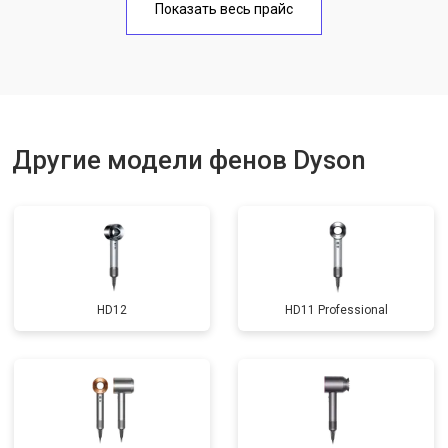
Показать весь прайс
Другие модели фенов Dyson
HD12
HD11 Professional