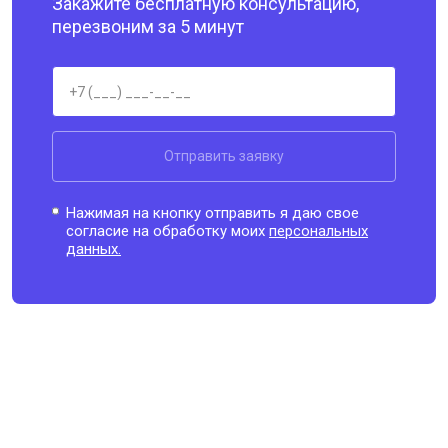
Закажите бесплатную консультацию,
перезвоним за 5 минут
Отправить заявку
Нажимая на кнопку отправить я даю свое
согласие на обработку моих
персональных
данных.