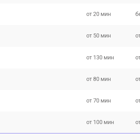
от 20 мин
б
от 50 мин
о
от 130 мин
о
от 80 мин
о
от 70 мин
о
от 100 мин
о