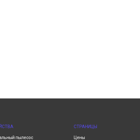
ЙСТВА
СТРАНИЦЫ
альный пылесос
Цены