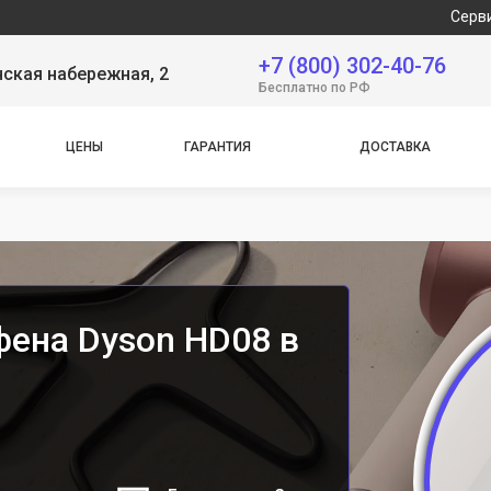
Сервисный цент
+7 (800) 302-40-76
ская набережная, 2
Бесплатно по РФ
ЦЕНЫ
ГАРАНТИЯ
ДОСТАВКА
фена Dyson HD08 в