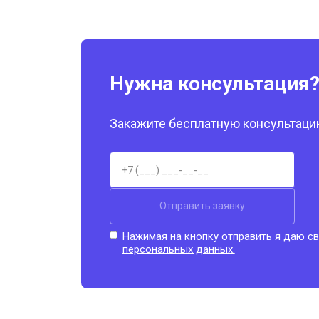
Нужна консультация
Закажите бесплатную консультацию
Отправить заявку
Нажимая на кнопку отправить я даю св
персональных данных.