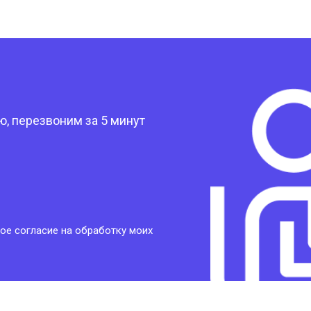
?
, перезвоним за 5 минут
ое согласие на обработку моих