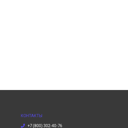
КОНТАКТЫ
+7 (800) 302-40-76