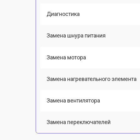
Диагностика
Замена шнура питания
Замена мотора
Замена нагревательного элемента
Замена вентилятора
Замена переключателей