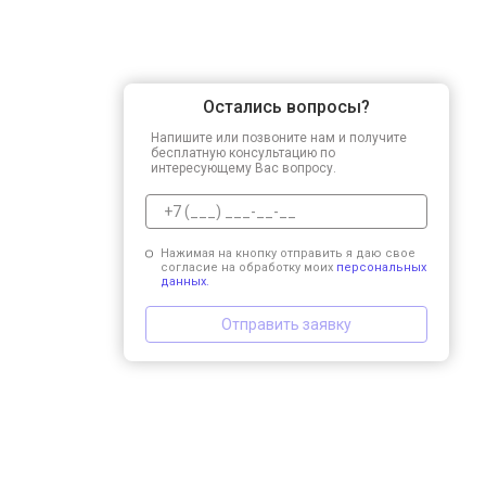
Остались вопросы?
Напишите или позвоните нам и получите
бесплатную консультацию по
интересующему Вас вопросу.
Нажимая на кнопку отправить я даю свое
согласие на обработку моих
персональных
данных.
Отправить заявку