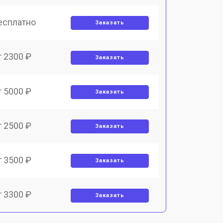
есплатно
Заказать
т 2300 ₽
Заказать
т 5000 ₽
Заказать
т 2500 ₽
Заказать
т 3500 ₽
Заказать
т 3300 ₽
Заказать