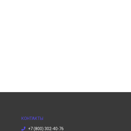
КОНТАКТЫ
+7 (800) 302-40-76