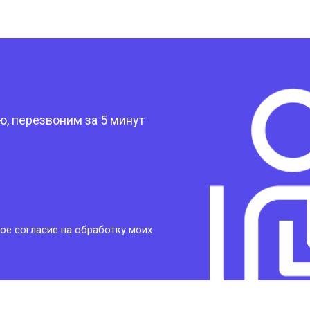
?
, перезвоним за 5 минут
ое согласие на обработку моих