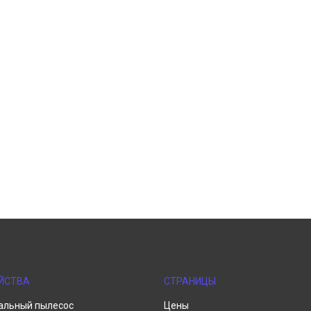
ЙСТВА
СТРАНИЦЫ
альный пылесос
Цены