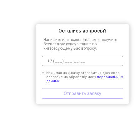
Остались вопросы?
Напишите или позвоните нам и получите
бесплатную консультацию по
интересующему Вас вопросу.
Нажимая на кнопку отправить я даю свое
согласие на обработку моих
персональных
данных.
Отправить заявку