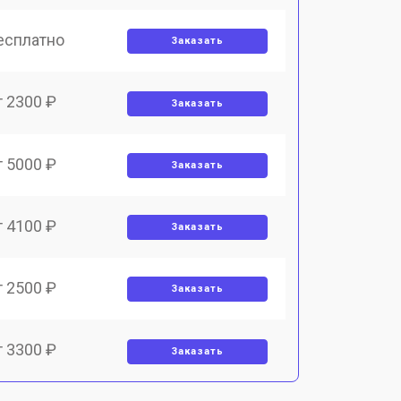
есплатно
Заказать
т 2300 ₽
Заказать
т 5000 ₽
Заказать
т 4100 ₽
Заказать
т 2500 ₽
Заказать
т 3300 ₽
Заказать