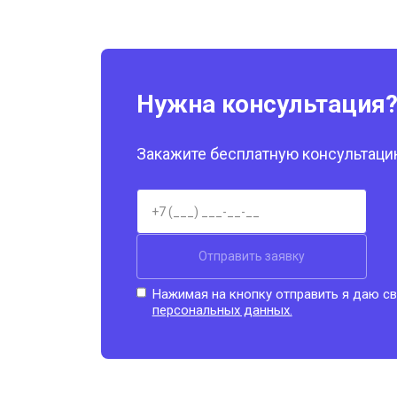
Нужна консультация
Закажите бесплатную консультацию
Отправить заявку
Нажимая на кнопку отправить я даю св
персональных данных.