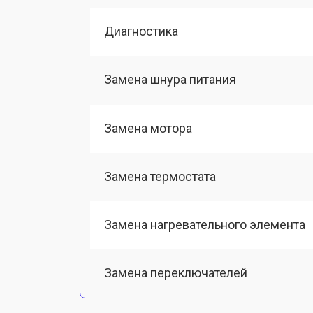
Диагностика
Замена шнура питания
Замена мотора
Замена термостата
Замена нагревательного элемента
Замена переключателей