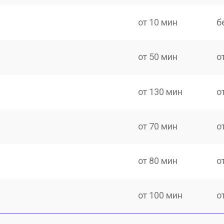
от 10 мин
б
от 50 мин
о
от 130 мин
о
от 70 мин
о
от 80 мин
о
от 100 мин
о