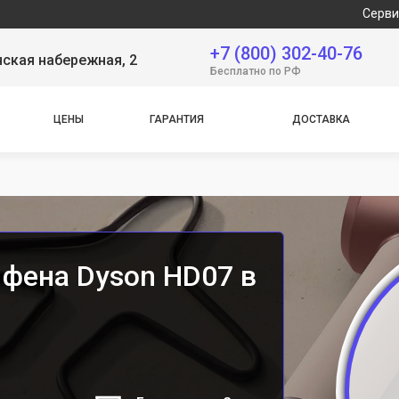
Сервисный центр
+7 (800) 302-40-76
ская набережная, 2
Бесплатно по РФ
ЦЕНЫ
ГАРАНТИЯ
ДОСТАВКА
 фена Dyson HD07 в